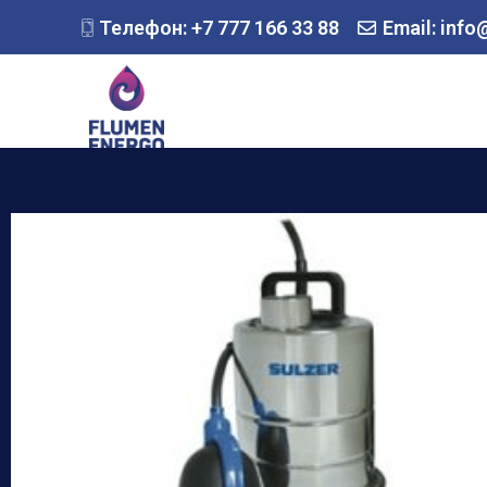
Телефон: +7 777 166 33 88
Email: info