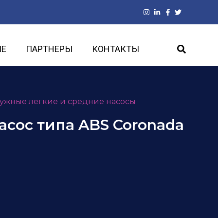
ИЕ
ПАРТНЕРЫ
КОНТАКТЫ
ужные легкие и средние насосы
сос типа ABS Coronada