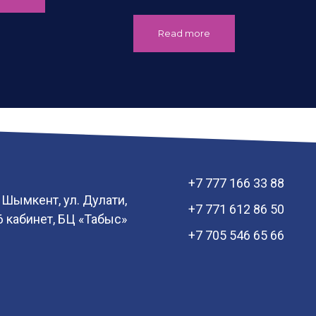
Read more
+7 777 166 33 88
. Шымкент, ул. Дулати,
+7 771 612 86 50
06 кабинет, БЦ «Табыс»
+7 705 546 65 66