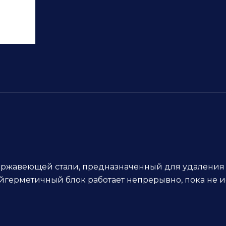
нержавеющей стали, предназначенный для удаления
герметичный блок работает непрерывно, пока не ис