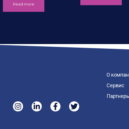
Read more
О компан
Сервис
Партнер