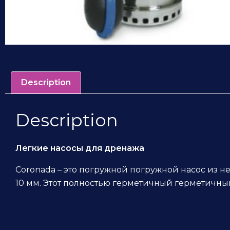
Description
Description
Легкие насосы для дренажа
Coronada – это погружной погружной насос из 
10 мм. Этот полностью герметичный герметичный